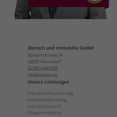
Mensch und Immobilie GmbH
Splieterstrasse 74
48231 Warendorf
02581 4581000
info@meuim.de
Unsere Leistungen
Immobilienfinanzierung
Immobilienberatung
Immobilienmarkt
Pflegeimmobilien