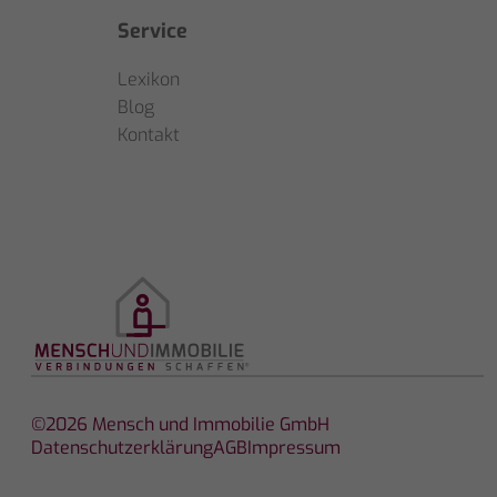
Service
Lexikon
Blog
Kontakt
©2026 Mensch und Immobilie GmbH
Datenschutzerklärung
AGB
Impressum