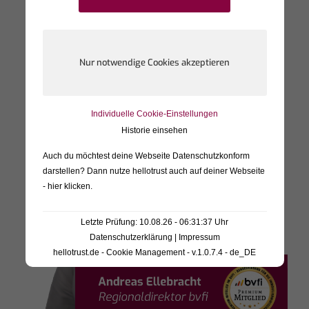
den Seiten von Dritten hinterlassen.
Individuelle Cookie-Einstellungen
Historie einsehen
Auch du möchtest deine Webseite Datenschutzkonform
darstellen? Dann nutze
hellotrust auch auf deiner Webseite
- hier klicken
.
Letzte Prüfung: 10.08.26 - 06:31:37 Uhr
Datenschutzerklärung
|
Impressum
hellotrust.de - Cookie Management - v.1.0.7.4 - de_DE