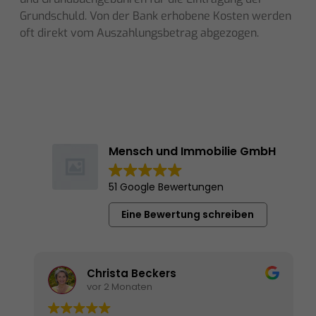
Grundschuld. Von der Bank erhobene Kosten werden
oft direkt vom Auszahlungsbetrag abgezogen.
Mensch und Immobilie GmbH
51 Google Bewertungen
Eine Bewertung schreiben
Christa Beckers
vor 2 Monaten