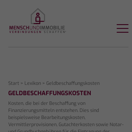
Start
>
Lexikon
> Geldbeschaffungskosten
GELDBESCHAFFUNGSKOSTEN
Kosten, die bei der Beschaffung von
Finanzierungsmitteln entstehen. Dies sind
beispielsweise Bearbeitungskosten,
Vermittlerprovisionen, Gutachterkosten sowie Notar-
und Grundbuchgebühren für die Eintragung der