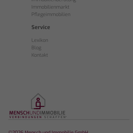
Immobilienmarkt
Pflegeimmobilien
Service
Lexikon
Blog
Kontakt
©2026 Mensch und Immobilie GmbH