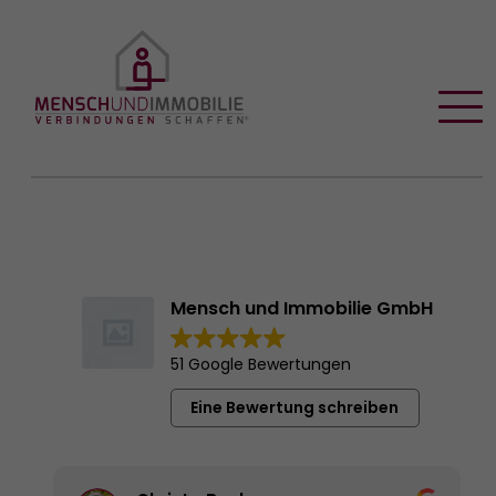
Mensch und Immobilie GmbH
51 Google Bewertungen
Eine Bewertung schreiben