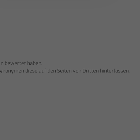
en bewertet haben.
Synonymen diese auf den Seiten von Dritten hinterlassen.