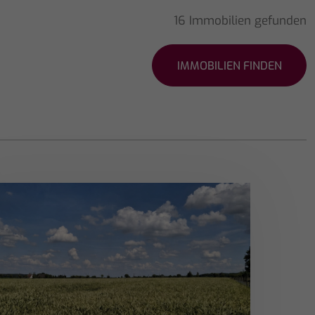
16 Immobilien gefunden