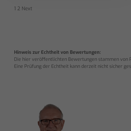
1
2
Next
Hinweis zur Echtheit von Bewertungen:
Die hier veröffentlichten Bewertungen stammen von Pe
Eine Prüfung der Echtheit kann derzeit nicht sicher g