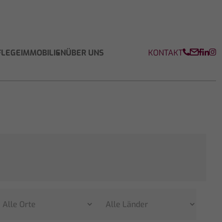
KONTAKT
FLEGEIMMOBILIEN
ÜBER UNS