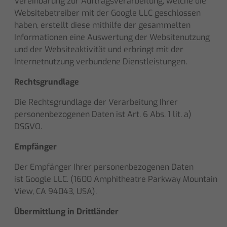
Vereinbarung zur Auftragsverarbeitung, welche die
Websitebetreiber mit der Google LLC geschlossen
haben, erstellt diese mithilfe der gesammelten
Informationen eine Auswertung der Websitenutzung
und der Websiteaktivität und erbringt mit der
Internetnutzung verbundene Dienstleistungen.
Rechtsgrundlage
Die Rechtsgrundlage der Verarbeitung Ihrer
personenbezogenen Daten ist Art. 6 Abs. 1 lit. a)
DSGVO.
Empfänger
Der Empfänger Ihrer personenbezogenen Daten
ist
Google LLC. (1600 Amphitheatre Parkway Mountain
View, CA 94043, USA).
Übermittlung in Drittländer