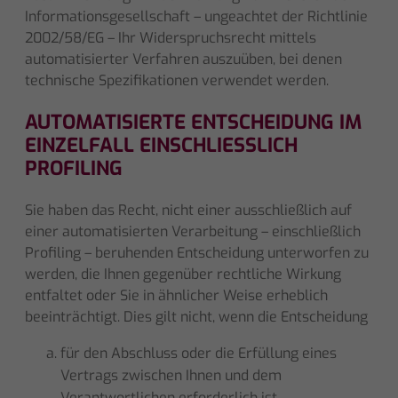
Informationsgesellschaft – ungeachtet der Richtlinie
2002/58/EG – Ihr Widerspruchsrecht mittels
automatisierter Verfahren auszuüben, bei denen
technische Spezifikationen verwendet werden.
AUTOMATISIERTE ENTSCHEIDUNG IM
EINZELFALL EINSCHLIESSLICH P
ROFILING
Sie haben das Recht, nicht einer ausschließlich auf
einer automatisierten Verarbeitung – einschließlich
Profiling – beruhenden Entscheidung unterworfen zu
werden, die Ihnen gegenüber rechtliche Wirkung
entfaltet oder Sie in ähnlicher Weise erheblich
beeinträchtigt. Dies gilt nicht, wenn die Entscheidung
für den Abschluss oder die Erfüllung eines
Vertrags zwischen Ihnen und dem
Verantwortlichen erforderlich ist,