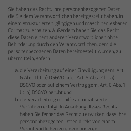
Sie haben das Recht, Ihre personenbezogenen Daten,
die Sie dem Verantwortlichen bereitgestellt haben, in
einem strukturierten, gängigen und maschinenlesbaren
Format zu erhalten. Außerdem haben Sie das Recht
diese Daten einem anderen Verantwortlichen ohne
Behinderung durch den Verantwortlichen, dem die
personenbezogenen Daten bereitgestellt wurden, zu
übermitteln, sofern
die Verarbeitung auf einer Einwilligung gem. Art.
6 Abs. 1 lit. a) DSGVO oder Art. 9 Abs. 2 lit. a)
DSGVO oder auf einem Vertrag gem. Art. 6 Abs. 1
lit. b) DSGVO beruht und
die Verarbeitung mithilfe automatisierter
Verfahren erfolgt. In Ausübung dieses Rechts
haben Sie ferner das Recht zu erwirken, dass Ihre
personenbezogenen Daten direkt von einem
Verantwortlichen zu einem anderen