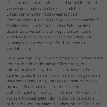
Die Internetseiten der Mensch und Immobilie GmbH
verwenden Cookies. Bei
Cookies
handelt es sich um
Daten, die vom Internetbrowser auf dem
Computersystem des Nutzers gespeichert werden. Die
Cookies können beim Aufruf einer Seite an diese
übermittelt werden und ermöglichen somit eine
Zuordnung des Nutzers. Cookies helfen dabei, die
Nutzung von Internetseiten für die Nutzer zu
vereinfachen.
Es ist jederzeit möglich, der Setzung von Cookies durch
entsprechende Änderung der Einstellung im
Internetbrowser zu widersprechen. Gesetzte Cookies
können gelöscht werden. Es wird darauf hingewiesen,
dass bei Deaktivierung von Cookies möglicherweise
nicht alle Funktionen unserer Internetseite
vollumfänglich genutzt werden können. Die auf diese
Weise erhobenen Daten der Nutzer werden durch
technische Vorkehrungen pseudonymisiert. Daher ist