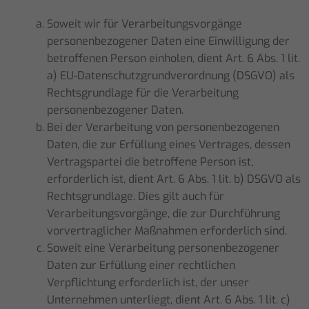
Soweit wir für Verarbeitungsvorgänge
personenbezogener Daten eine
Einwilligung
der
betroffenen Person einholen, dient Art. 6 Abs. 1 lit.
a) EU-Datenschutzgrundverordnung (DSGVO) als
Rechtsgrundlage für die Verarbeitung
personenbezogener Daten.
Bei der Verarbeitung von personenbezogenen
Daten, die zur Erfüllung eines Vertrages, dessen
Vertragspartei die betroffene Person ist,
erforderlich ist, dient Art. 6 Abs. 1 lit. b) DSGVO als
Rechtsgrundlage. Dies gilt auch für
Verarbeitungsvorgänge, die zur Durchführung
vorvertraglicher Maßnahmen erforderlich sind.
Soweit eine Verarbeitung personenbezogener
Daten zur Erfüllung einer rechtlichen
Verpflichtung erforderlich ist, der unser
Unternehmen unterliegt, dient Art. 6 Abs. 1 lit. c)