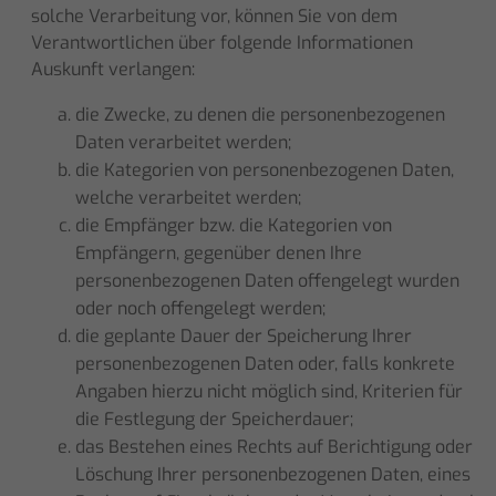
solche Verarbeitung vor, können Sie von dem
Verantwortlichen über folgende Informationen
Auskunft verlangen:
die Zwecke, zu denen die personenbezogenen
Daten verarbeitet werden;
die Kategorien von personenbezogenen Daten,
welche verarbeitet werden;
die Empfänger bzw. die Kategorien von
Empfängern, gegenüber denen Ihre
personenbezogenen Daten offengelegt wurden
oder noch offengelegt werden;
die geplante Dauer der Speicherung Ihrer
personenbezogenen Daten oder, falls konkrete
Angaben hierzu nicht möglich sind, Kriterien für
die Festlegung der Speicherdauer;
das Bestehen eines Rechts auf Berichtigung oder
Löschung Ihrer personenbezogenen Daten, eines