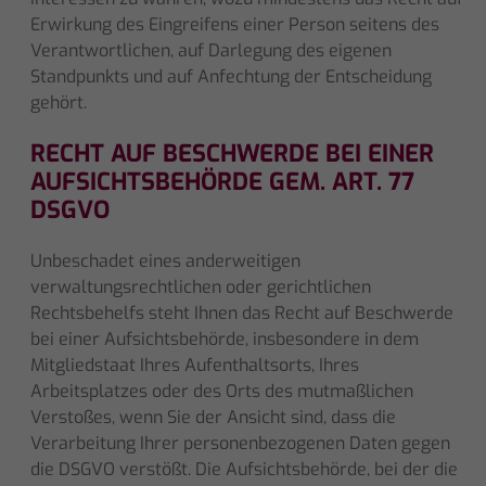
Erwirkung des Eingreifens einer Person seitens des
Verantwortlichen, auf Darlegung des eigenen
Standpunkts und auf Anfechtung der Entscheidung
gehört.
RECHT AUF BESCHWERDE BEI EINER
AUFSICHTSBEHÖRDE GEM. ART. 77
DSGVO
Unbeschadet eines anderweitigen
verwaltungsrechtlichen oder gerichtlichen
Rechtsbehelfs steht Ihnen das Recht auf Beschwerde
bei einer Aufsichtsbehörde, insbesondere in dem
Mitgliedstaat Ihres Aufenthaltsorts, Ihres
Arbeitsplatzes oder des Orts des mutmaßlichen
Verstoßes, wenn Sie der Ansicht sind, dass die
Verarbeitung Ihrer personenbezogenen Daten gegen
die DSGVO verstößt. Die Aufsichtsbehörde, bei der die