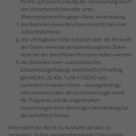
Rechts auf Einschränkung der Verarbeitung durch
den Verantwortlichen oder eines
Widerspruchsrechts gegen diese Verarbeitung;
das Bestehen eines Beschwerderechts bei einer
Aufsichtsbehörde;
alle verfügbaren Informationen über die Herkunft
der Daten, wenn die personenbezogenen Daten
nicht bei der betroffenen Person erhoben werden;
das Bestehen einer automatisierten
Entscheidungsfindung, einschließlich Profiling
gemäß Art. 22 Abs. 1 und 4 DSGVO und –
zumindest in diesen Fällen – aussagekräftige
Informationen über die involvierte Logik sowie
die Tragweite und die angestrebten
Auswirkungen einer derartigen Verarbeitung für
die betroffene Person.
Ihnen steht das Recht zu, Auskunft darüber zu
verlangen, ob Ihre personenbezogenen Daten in ein