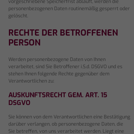
vorgeschriebene Speicherfrist abläuft, werden die
personenbezogenen Daten routinemäßig gesperrt oder
gelöscht.
RECHTE DER BETROFFENEN
PERSON
Werden personenbezogene Daten von Ihnen
verarbeitet, sind Sie Betroffener i.S.d. DSGVO und es
stehen Ihnen folgende Rechte gegenüber dem
Verantwortlichen zu:
AUSKUNFTSRECHT GEM. ART. 15
DSGVO
Sie können von dem Verantwortlichen eine Bestätigung
darüber verlangen, ob personenbezogene Daten, die
Sie betreffen, von uns verarbeitet werden. Liegt eine