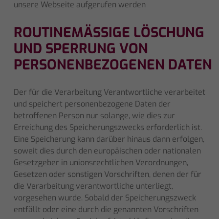
unsere Webseite aufgerufen werden
ROUTINEMÄSSIGE LÖSCHUNG U
ND SPERRUNG VON P
ERSONENBEZOGENEN DATEN
Der für die Verarbeitung Verantwortliche verarbeitet
und speichert personenbezogene Daten der
betroffenen Person nur solange, wie dies zur
Erreichung des Speicherungszwecks erforderlich ist.
Eine Speicherung kann darüber hinaus dann erfolgen,
soweit dies durch den europäischen oder nationalen
Gesetzgeber in unionsrechtlichen Verordnungen,
Gesetzen oder sonstigen Vorschriften, denen der für
die Verarbeitung verantwortliche unterliegt,
vorgesehen wurde. Sobald der Speicherungszweck
entfällt oder eine durch die genannten Vorschriften