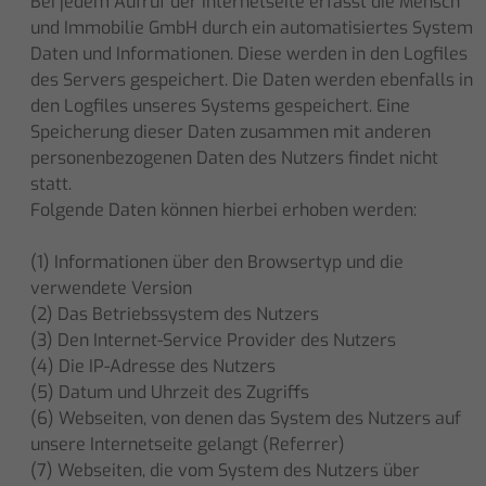
Bei jedem Aufruf der Internetseite erfasst die Mensch
und Immobilie GmbH durch ein automatisiertes System
Daten und Informationen. Diese werden in den Logfiles
des Servers gespeichert. Die Daten werden ebenfalls in
den Logfiles unseres Systems gespeichert. Eine
Speicherung dieser Daten zusammen mit anderen
personenbezogenen Daten des Nutzers findet nicht
statt.
Folgende Daten können hierbei erhoben werden:
(1) Informationen über den Browsertyp und die
verwendete Version
(2) Das Betriebssystem des Nutzers
(3) Den Internet-Service Provider des Nutzers
(4) Die IP-Adresse des Nutzers
(5) Datum und Uhrzeit des Zugriffs
(6) Webseiten, von denen das System des Nutzers auf
unsere Internetseite gelangt (Referrer)
(7) Webseiten, die vom System des Nutzers über