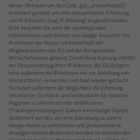
dieser Webseite um den Code „gat._anonymizeIp();“
erweitert genutzt, um eine anonymisierte Erfassung
von IP-Adressen (sog. IP-Masking) zu gewährleisten.
Bitte beachten Sie auch die nachfolgenden
Informationen zum Einsatz von Google Analytics: Die
IP-Adresse der Nutzer wird innerhalb der
Mitgliedsstaaten der EU und des Europäischen
Wirtschaftsraum gekürzt. Durch diese Kürzung entfällt
der Personenbezug Ihrer IP-Adresse. Bei EU-Bürgern
wird außerdem die IP-Adresse nur zur Ableitung von
Standortdaten verwendet und dann wieder gelöscht.
Sie haben außerdem die Möglichkeit die Erhebung
detaillierter Standort- und Gerätedaten für einzelne
Regionen zu aktivieren oder deaktivieren
(Trackingeinstellungen). Zudem kann Google Signals
deaktiviert werden, um eine Zuordnung zu einem
Google-Konto zu unterbinden und personalisierte
Anzeigen können deaktiviert werden. Im Rahmen der