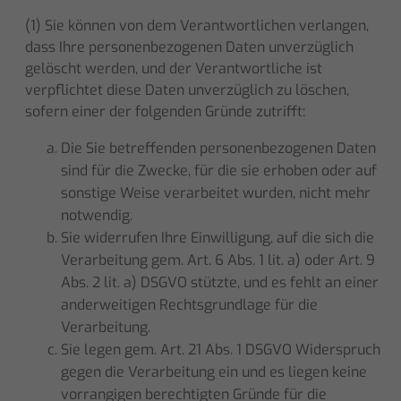
(1) Sie können von dem Verantwortlichen verlangen,
dass Ihre personenbezogenen Daten unverzüglich
gelöscht werden, und der Verantwortliche ist
verpflichtet diese Daten unverzüglich zu löschen,
sofern einer der folgenden Gründe zutrifft:
Die Sie betreffenden personenbezogenen Daten
sind für die Zwecke, für die sie erhoben oder auf
sonstige Weise verarbeitet wurden, nicht mehr
notwendig.
Sie widerrufen Ihre Einwilligung, auf die sich die
Verarbeitung gem. Art. 6 Abs. 1 lit. a) oder Art. 9
Abs. 2 lit. a) DSGVO stützte, und es fehlt an einer
anderweitigen Rechtsgrundlage für die
Verarbeitung.
Sie legen gem. Art. 21 Abs. 1 DSGVO Widerspruch
gegen die Verarbeitung ein und es liegen keine
vorrangigen berechtigten Gründe für die