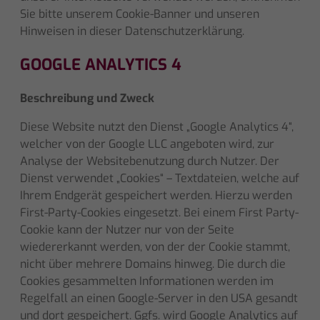
Sie bitte unserem Cookie-Banner und unseren
Hinweisen in dieser Datenschutzerklärung.
GOOGLE ANALYTICS 4
Beschreibung und Zweck
Diese Website nutzt den Dienst „Google Analytics 4“,
welcher von der Google LLC angeboten wird, zur
Analyse der Websitebenutzung durch Nutzer. Der
Dienst verwendet „Cookies“ – Textdateien, welche auf
Ihrem Endgerät gespeichert werden. Hierzu werden
First-Party-Cookies eingesetzt. Bei einem First Party-
Cookie kann der Nutzer nur von der Seite
wiedererkannt werden, von der der Cookie stammt,
nicht über mehrere Domains hinweg. Die durch die
Cookies gesammelten Informationen werden im
Regelfall an einen Google-Server in den USA gesandt
und dort gespeichert. Ggfs. wird Google Analytics auf