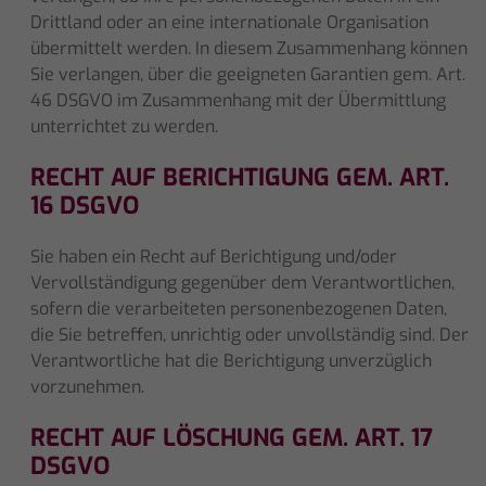
Drittland oder an eine internationale Organisation
übermittelt werden. In diesem Zusammenhang können
Sie verlangen, über die geeigneten Garantien gem. Art.
46 DSGVO im Zusammenhang mit der Übermittlung
unterrichtet zu werden.
RECHT AUF BERICHTIGUNG GEM. ART.
16 DSGVO
Sie haben ein Recht auf Berichtigung und/oder
Vervollständigung gegenüber dem Verantwortlichen,
sofern die verarbeiteten personenbezogenen Daten,
die Sie betreffen, unrichtig oder unvollständig sind. Der
Verantwortliche hat die Berichtigung unverzüglich
vorzunehmen.
RECHT AUF LÖSCHUNG GEM. ART. 17
DSGVO