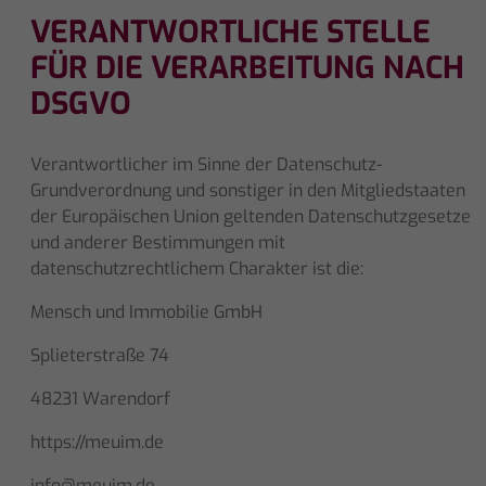
VERANTWORTLICHE STELLE
FÜR DIE VERARBEITUNG NACH
DSGVO
Verantwortlicher im Sinne der Datenschutz-
Grundverordnung und sonstiger in den Mitgliedstaaten
der Europäischen Union geltenden Datenschutzgesetze
und anderer Bestimmungen mit
datenschutzrechtlichem Charakter ist die:
Mensch und Immobilie GmbH
Splieterstraße 74
48231 Warendorf
https://meuim.de
info@meuim.de