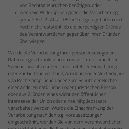
von Rechtsansprüchen benötigen, oder
wenn Sie Widerspruch gegen die Verarbeitung
gemäß Art. 21 Abs. 1 DSGVO eingelegt haben und
noch nicht feststeht, ob die berechtigten Gründe
des Verantwortlichen gegenüber Ihren Gründen
überwiegen.
Wurde die Verarbeitung Ihrer personenbezogenen
Daten eingeschränkt, dürfen diese Daten – von ihrer
Speicherung abgesehen – nur mit Ihrer Einwilligung
oder zur Geltendmachung, Ausübung oder Verteidigung
von Rechtsansprüchen oder zum Schutz der Rechte
einer anderen natürlichen oder juristischen Person
oder aus Gründen eines wichtigen öffentlichen
Interesses der Union oder eines Mitgliedstaats
verarbeitet werden. Wurde die Einschränkung der
Verarbeitung nach den o.g. Voraussetzungen
eingeschränkt, werden Sie von dem Verantwortlichen
unterrichtet bevor die Einschränkung aufgehoben wird.