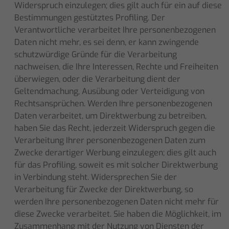
Widerspruch einzulegen; dies gilt auch für ein auf diese
Bestimmungen gestütztes Profiling. Der
Verantwortliche verarbeitet Ihre personenbezogenen
Daten nicht mehr, es sei denn, er kann zwingende
schutzwürdige Gründe für die Verarbeitung
nachweisen, die Ihre Interessen, Rechte und Freiheiten
überwiegen, oder die Verarbeitung dient der
Geltendmachung, Ausübung oder Verteidigung von
Rechtsansprüchen. Werden Ihre personenbezogenen
Daten verarbeitet, um Direktwerbung zu betreiben,
haben Sie das Recht, jederzeit Widerspruch gegen die
Verarbeitung Ihrer personenbezogenen Daten zum
Zwecke derartiger Werbung einzulegen; dies gilt auch
für das Profiling, soweit es mit solcher Direktwerbung
in Verbindung steht. Widersprechen Sie der
Verarbeitung für Zwecke der Direktwerbung, so
werden Ihre personenbezogenen Daten nicht mehr für
diese Zwecke verarbeitet. Sie haben die Möglichkeit, im
Zusammenhang mit der Nutzung von Diensten der