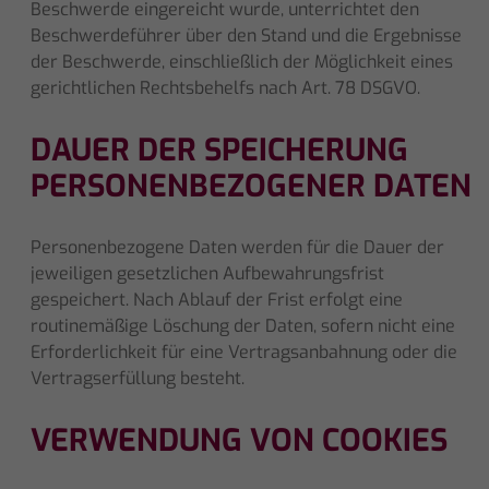
Beschwerde eingereicht wurde, unterrichtet den
Beschwerdeführer über den Stand und die Ergebnisse
der Beschwerde, einschließlich der Möglichkeit eines
gerichtlichen Rechtsbehelfs nach Art. 78 DSGVO.
DAUER DER SPEICHERUNG
PERSONENBEZOGENER DATEN
Personenbezogene Daten werden für die Dauer der
jeweiligen gesetzlichen Aufbewahrungsfrist
gespeichert. Nach Ablauf der Frist erfolgt eine
routinemäßige Löschung der Daten, sofern nicht eine
Erforderlichkeit für eine Vertragsanbahnung oder die
Vertragserfüllung besteht.
VERWENDUNG VON COOKIES