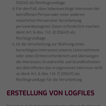
DSGVO als Rechtsgrundlage.
Für den Fall, dass lebenswichtige Interessen der
betroffenen Person oder einer anderen
natürlichen Person eine Verarbeitung
personenbezogener Daten erforderlich machen,
dient Art. 6 Abs. 1 lit. d) DSGVO als
Rechtsgrundlage.
Ist die Verarbeitung zur Wahrung eines
berechtigten Interesses unseres Unternehmens
oder eines Dritten erforderlich und überwiegen
die Interessen, Grundrechte und Grundfreiheiten
des Betroffenen das erstgenannte Interesse nicht,
so dient Art. 6 Abs. 1 lit. f) DSGVO als
Rechtsgrundlage für die Verarbeitung.
ERSTELLUNG VON LOGFILES