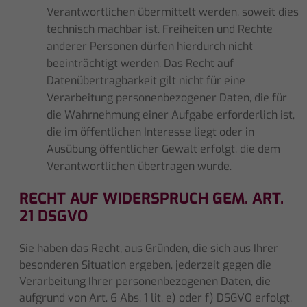
Verantwortlichen übermittelt werden, soweit dies
technisch machbar ist. Freiheiten und Rechte
anderer Personen dürfen hierdurch nicht
beeinträchtigt werden. Das Recht auf
Datenübertragbarkeit gilt nicht für eine
Verarbeitung personenbezogener Daten, die für
die Wahrnehmung einer Aufgabe erforderlich ist,
die im öffentlichen Interesse liegt oder in
Ausübung öffentlicher Gewalt erfolgt, die dem
Verantwortlichen übertragen wurde.
RECHT AUF WIDERSPRUCH GEM. ART.
21 DSGVO
Sie haben das Recht, aus Gründen, die sich aus Ihrer
besonderen Situation ergeben, jederzeit gegen die
Verarbeitung Ihrer personenbezogenen Daten, die
aufgrund von Art. 6 Abs. 1 lit. e) oder f) DSGVO erfolgt,