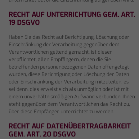
RECHT AUF UNTERRICHTUNG GEM. ART.
19 DSGVO
Haben Sie das Recht auf Berichtigung, Löschung oder
Einschränkung der Verarbeitung gegenüber dem
Verantwortlichen geltend gemacht, ist dieser
verpflichtet, allen Empfängern, denen die Sie
betreffenden personenbezogenen Daten offengelegt
wurden, diese Berichtigung oder Löschung der Daten
oder Einschränkung der Verarbeitung mitzuteilen, es
sei denn, dies erweist sich als unmöglich oder ist mit
einem unverhältnismäßigen Aufwand verbunden. Ihnen
steht gegenüber dem Verantwortlichen das Recht zu,
über diese Empfänger unterrichtet zu werden.
RECHT AUF DATENÜBERTRAGBARKEIT
GEM. ART. 20 DSGVO