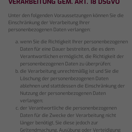
VERARBEITUNG GEM. ART. 18 DSGVO
Unter den folgenden Voraussetzungen können Sie die
Einschränkung der Verarbeitung Ihrer
personenbezogenen Daten verlangen:
wenn Sie die Richtigkeit Ihrer personenbezogenen
Daten für eine Dauer bestreiten, die es dem
Verantwortlichen ermöglicht, die Richtigkeit der
personenbezogenen Daten zu überprüfen;
die Verarbeitung unrechtmäßig ist und Sie die
Löschung der personenbezogenen Daten
ablehnen und stattdessen die Einschränkung der
Nutzung der personenbezogenen Daten
verlangen;
der Verantwortliche die personenbezogenen
Daten für die Zwecke der Verarbeitung nicht
länger benötigt, Sie diese jedoch zur
Geltendmachung, Ausübung oder Verteidigung