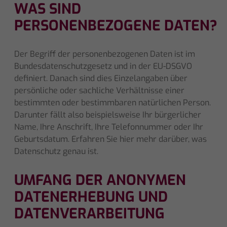
WAS SIND
PERSONENBEZOGENE DATEN?
Der Begriff der personenbezogenen Daten ist im
Bundesdatenschutzgesetz und in der EU-DSGVO
definiert. Danach sind dies Einzelangaben über
persönliche oder sachliche Verhältnisse einer
bestimmten oder bestimmbaren natürlichen Person.
Darunter fällt also beispielsweise Ihr bürgerlicher
Name, Ihre Anschrift, Ihre Telefonnummer oder Ihr
Geburtsdatum. Erfahren Sie
hier
mehr darüber, was
Datenschutz genau ist.
UMFANG DER ANONYMEN
DATENERHEBUNG UND
DATENVERARBEITUNG