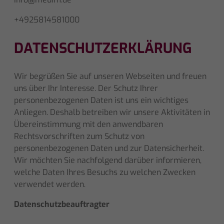
+4925814581000
DATENSCHUTZERKLÄRUNG
Wir begrüßen Sie auf unseren Webseiten und freuen
uns über Ihr Interesse. Der Schutz Ihrer
personenbezogenen Daten ist uns ein wichtiges
Anliegen. Deshalb betreiben wir unsere Aktivitäten in
Übereinstimmung mit den anwendbaren
Rechtsvorschriften zum Schutz von
personenbezogenen Daten und zur Datensicherheit.
Wir möchten Sie nachfolgend darüber informieren,
welche Daten Ihres Besuchs zu welchen Zwecken
verwendet werden.
Datenschutzbeauftragter