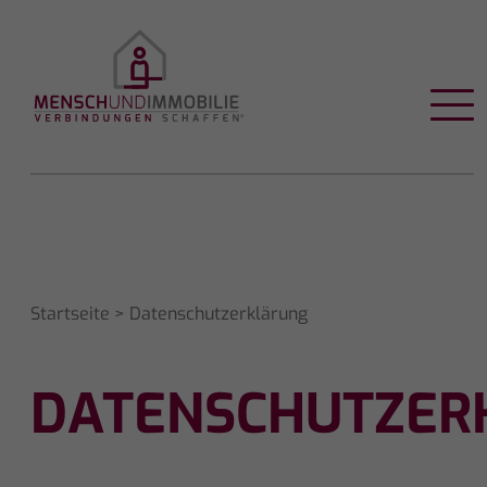
Startseite
> Datenschutzerklärung
DATENSCHUTZER