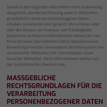
Soweit in den folgenden Abschnitten nicht anderweitig
dargestellt, werden bei Nutzung unserer Webseiten
grundsätzlich keine personenbezogenen Daten
erhoben, verarbeitet oder genutzt. Wir erfahren aber
über den Einsatz von Analyse- und Trackingtools
bestimmte technische Informationen anhand der von
Ihrem Browser übermittelten Daten (beispielsweise
Browsertyp/-version, verwendetes Betriebssystem, bei
uns besuchte Webseiten inkl. Verweildauer, zuvor
besuchte Webseite). Diese Informationen werten wir
nur zu statistischen Zwecken aus.
MASSGEBLICHE R
ECHTSGRUNDLAGEN FÜR DIE V
ERARBEITUNG P
ERSONENBEZOGENER DATEN