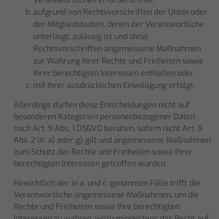
aufgrund von Rechtsvorschriften der Union oder
der Mitgliedstaaten, denen der Verantwortliche
unterliegt, zulässig ist und diese
Rechtsvorschriften angemessene Maßnahmen
zur Wahrung Ihrer Rechte und Freiheiten sowie
Ihrer berechtigten Interessen enthalten oder
mit Ihrer ausdrücklichen Einwilligung erfolgt.
Allerdings dürfen diese Entscheidungen nicht auf
besonderen Kategorien personenbezogener Daten
nach Art. 9 Abs. 1 DSGVO beruhen, sofern nicht Art. 9
Abs. 2 lit. a) oder g) gilt und angemessene Maßnahmen
zum Schutz der Rechte und Freiheiten sowie Ihrer
berechtigten Interessen getroffen wurden.
Hinsichtlich der in a. und c. genannten Fälle trifft der
Verantwortliche angemessene Maßnahmen, um die
Rechte und Freiheiten sowie Ihre berechtigten
Interessen zu wahren, wozu mindestens das Recht auf