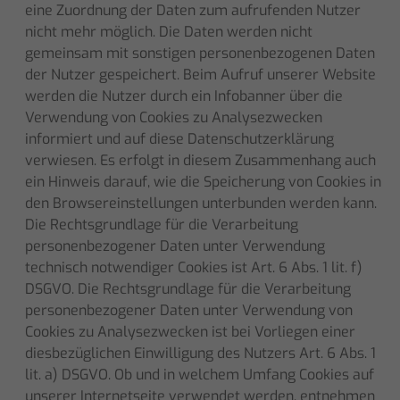
eine Zuordnung der Daten zum aufrufenden Nutzer
nicht mehr möglich. Die Daten werden nicht
gemeinsam mit sonstigen personenbezogenen Daten
der Nutzer gespeichert. Beim Aufruf unserer Website
werden die Nutzer durch ein Infobanner über die
Verwendung von Cookies zu Analysezwecken
informiert und auf diese Datenschutzerklärung
verwiesen. Es erfolgt in diesem Zusammenhang auch
ein Hinweis darauf, wie die Speicherung von Cookies in
den Browsereinstellungen unterbunden werden kann.
Die Rechtsgrundlage für die Verarbeitung
personenbezogener Daten unter Verwendung
technisch notwendiger Cookies ist Art. 6 Abs. 1 lit. f)
DSGVO. Die Rechtsgrundlage für die Verarbeitung
personenbezogener Daten unter Verwendung von
Cookies zu Analysezwecken ist bei Vorliegen einer
diesbezüglichen Einwilligung des Nutzers Art. 6 Abs. 1
lit. a) DSGVO. Ob und in welchem Umfang Cookies auf
unserer Internetseite verwendet werden, entnehmen