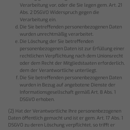
Verarbeitung vor, oder die Sie legen gem. Art. 21
Abs. 2 DSGVO Widerspruch gegen die
Verarbeitung ein.
Die Sie betreffenden personenbezogenen Daten
wurden unrechtmäßig verarbeitet.
Die Löschung der Sie betreffenden
personenbezogenen Daten ist zur Erfüllung einer
rechtlichen Verpflichtung nach dem Unionsrecht
oder dem Recht der Mitgliedstaaten erforderlich,
dem der Verantwortliche unterliegt.
Die Sie betreffenden personenbezogenen Daten
wurden in Bezug auf angebotene Dienste der
Informationsgesellschaft gemäß Art. 8 Abs. 1
DSGVO erhoben.
(2) Hat der Verantwortliche Ihre personenbezogenen
Daten öffentlich gemacht und ist er gem. Art. 17 Abs. 1
DSGVO zu deren Löschung verpflichtet, so trifft er