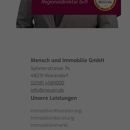
Mensch und Immobilie GmbH
Splieterstrasse 74
48231 Warendorf
02581 4581000
info@meuim.de
Unsere Leistungen
Immobilienfinanzierung
Immobilienberatung
Immobilienmarkt