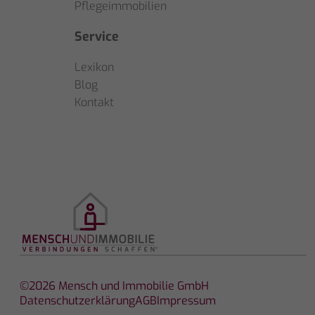
Pflegeimmobilien
Service
Lexikon
Blog
Kontakt
©2026 Mensch und Immobilie GmbH
Datenschutzerklärung
AGB
Impressum