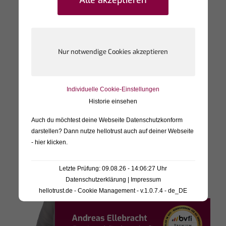
Personen teilweise unter Synonymen diese auf
den Seiten von Dritten hinterlassen.
Individuelle Cookie-Einstellungen
Historie einsehen
Auch du möchtest deine Webseite Datenschutzkonform
darstellen? Dann nutze
hellotrust auch auf deiner Webseite
- hier klicken
.
Letzte Prüfung: 09.08.26 - 14:06:27 Uhr
Datenschutzerklärung
|
Impressum
hellotrust.de - Cookie Management - v.1.0.7.4 - de_DE