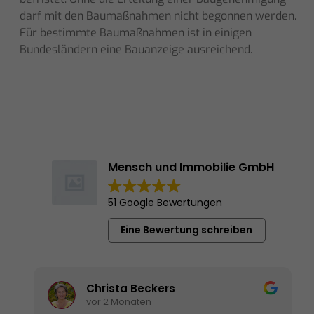
darf mit den Baumaßnahmen nicht begonnen werden.
Für bestimmte Baumaßnahmen ist in einigen
Bundesländern eine Bauanzeige ausreichend.
Mensch und Immobilie GmbH
51 Google Bewertungen
Eine Bewertung schreiben
Christa Beckers
vor 2 Monaten