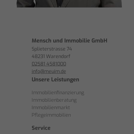
Mensch und Immobilie GmbH
Splieterstrasse 74
48231 Warendorf
02581 4581000
info@meuim.de
Unsere Leistungen
Immobilienfinanzierung
Immobilienberatung
Immobilienmarkt
Pflegeimmobilien
Service