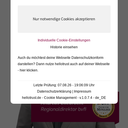
Individuelle Cookie-Einstellungen
Historie einsehen
Auch du möchtest deine Webseite Datenschutzkonform
darstellen? Dann nutze
hellotrust auch auf deiner Webseite
- hier klicken
.
Letzte Prüfung: 07.08.26 - 19:06:09 Uhr
Datenschutzerklärung
|
Impressum
hellotrust.de - Cookie Management - v.1.0.7.4 - de_DE