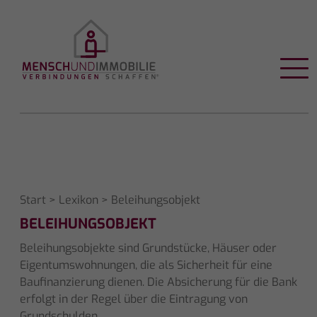
Start
>
Lexikon
> Beleihungsobjekt
BELEIHUNGSOBJEKT
Beleihungsobjekte sind Grundstücke, Häuser oder
Eigentumswohnungen, die als Sicherheit für eine
Baufinanzierung dienen. Die Absicherung für die Bank
erfolgt in der Regel über die Eintragung von
Grundschulden.