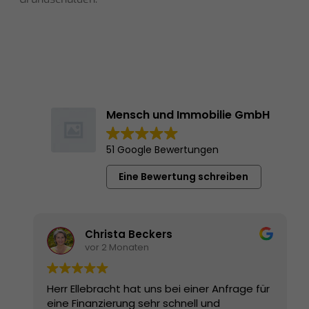
Mensch und Immobilie GmbH
51 Google Bewertungen
Eine Bewertung schreiben
Christa Beckers
vor 2 Monaten
Herr Ellebracht hat uns bei einer Anfrage für
eine Finanzierung sehr schnell und