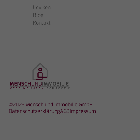
Lexikon
Blog
Kontakt
©2026 Mensch und Immobilie GmbH
Datenschutzerklärung
AGB
Impressum