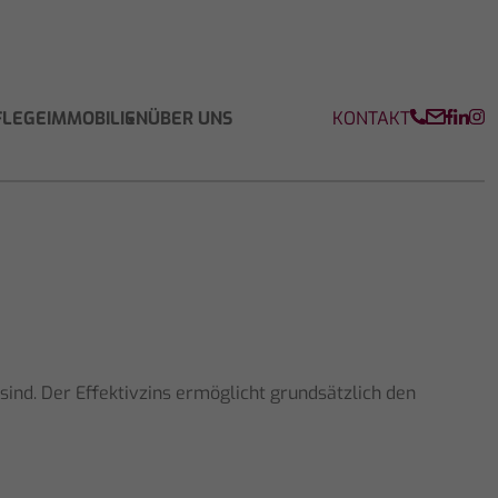
KONTAKT
FLEGEIMMOBILIEN
ÜBER UNS
ind. Der Effektivzins ermöglicht grundsätzlich den