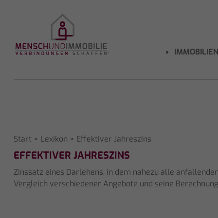
IMMOBILIE
Start
>
Lexikon
> Effektiver Jahreszins
EFFEKTIVER JAHRESZINS
Zinssatz eines Darlehens, in dem nahezu alle anfallenden
Vergleich verschiedener Angebote und seine Berechnung 