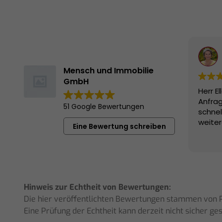
Mensch und Immobilie
GmbH
Herr E
Anfrag
51 Google Bewertungen
schne
weiter
Eine Bewertung schreiben
Hinweis zur Echtheit von Bewertungen:
Die hier veröffentlichten Bewertungen stammen von Pe
Eine Prüfung der Echtheit kann derzeit nicht sicher g