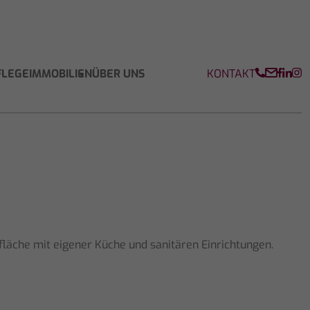
KONTAKT
FLEGEIMMOBILIEN
ÜBER UNS
äche mit eigener Küche und sanitären Einrichtungen.