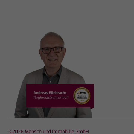
©2026 Mensch und Immobilie GmbH