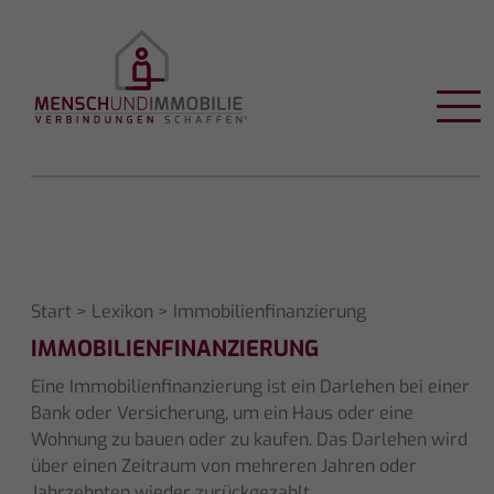
Start
>
Lexikon
> Immobilienfinanzierung
IMMOBILIENFINANZIERUNG
Eine Immobilienfinanzierung ist ein Darlehen bei einer
Bank oder Versicherung, um ein Haus oder eine
Wohnung zu bauen oder zu kaufen. Das Darlehen wird
über einen Zeitraum von mehreren Jahren oder
Jahrzehnten wieder zurückgezahlt.