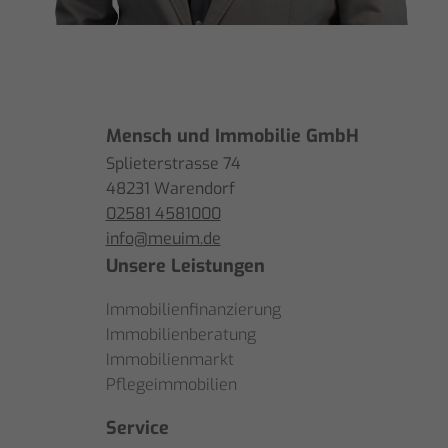
Mensch und Immobilie GmbH
Splieterstrasse 74
48231 Warendorf
02581 4581000
info@meuim.de
Unsere Leistungen
Immobilienfinanzierung
Immobilienberatung
Immobilienmarkt
Pflegeimmobilien
Service