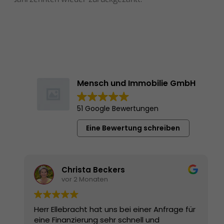
Mensch und Immobilie GmbH
51 Google Bewertungen
Eine Bewertung schreiben
Christa Beckers
vor 2 Monaten
Herr Ellebracht hat uns bei einer Anfrage für
eine Finanzierung sehr schnell und