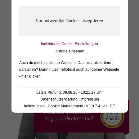
Individuelle Cookie-Einstellungen
Historie einsehen
Auch du möchtest deine Webseite Datenschutzkonform
darstellen? Dann nutze
hellotrust auch auf deiner Webseite
- hier klicken
.
Letzte Prüfung: 09.08.26 - 10:21:27 Uhr
Datenschutzerklärung
|
Impressum
hellotrust.de - Cookie Management - v.1.0.7.4 - de_DE