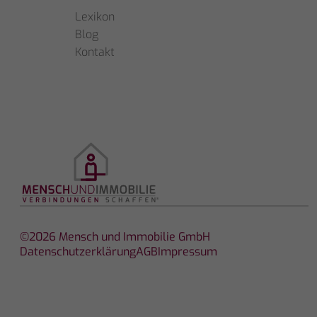
Lexikon
Blog
Kontakt
©2026 Mensch und Immobilie GmbH
Datenschutzerklärung
AGB
Impressum