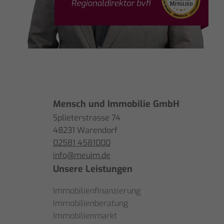
Mensch und Immobilie GmbH
Splieterstrasse 74
48231 Warendorf
02581 4581000
info@meuim.de
Unsere Leistungen
Immobilienfinanzierung
Immobilienberatung
Immobilienmarkt