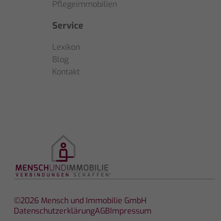
Pflegeimmobilien
Service
Lexikon
Blog
Kontakt
©2026 Mensch und Immobilie GmbH
Datenschutzerklärung
AGB
Impressum