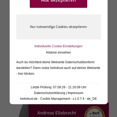
Personen teilweise unter Synonymen diese auf
den Seiten von Dritten hinterlassen.
Individuelle Cookie-Einstellungen
Historie einsehen
Auch du möchtest deine Webseite Datenschutzkonform
darstellen? Dann nutze
hellotrust auch auf deiner Webseite
- hier klicken
.
Letzte Prüfung: 07.08.26 - 11:16:09 Uhr
Datenschutzerklärung
|
Impressum
hellotrust.de - Cookie Management - v.1.0.7.4 - de_DE