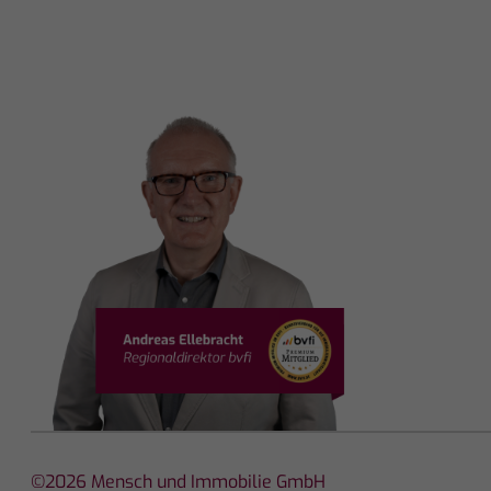
©2026 Mensch und Immobilie GmbH