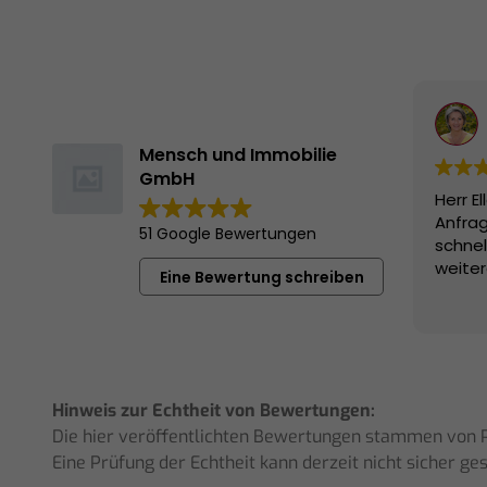
Mensch und Immobilie
GmbH
Herr El
Anfrage
51 Google Bewertungen
schnel
weiterg
Eine Bewertung schreiben
Hinweis zur Echtheit von Bewertungen:
Die hier veröffentlichten Bewertungen stammen von Pe
Eine Prüfung der Echtheit kann derzeit nicht sicher g