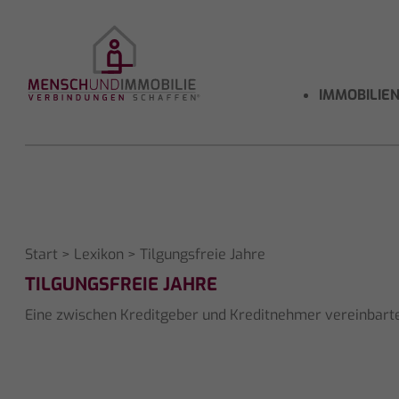
IMMOBILIE
Start
>
Lexikon
> Tilgungsfreie Jahre
TILGUNGSFREIE JAHRE
Eine zwischen Kreditgeber und Kreditnehmer vereinbarte 