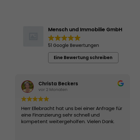
Mensch und Immobilie GmbH
51 Google Bewertungen
Eine Bewertung schreiben
Christa Beckers
vor 2 Monaten
Herr Ellebracht hat uns bei einer Anfrage für
eine Finanzierung sehr schnell und
kompetent weitergeholfen. Vielen Dank.