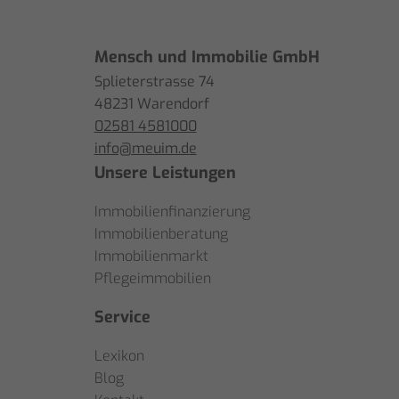
Mensch und Immobilie GmbH
Splieterstrasse 74
48231 Warendorf
02581 4581000
info@meuim.de
Unsere Leistungen
Immobilienfinanzierung
Immobilienberatung
Immobilienmarkt
Pflegeimmobilien
Service
Lexikon
Blog