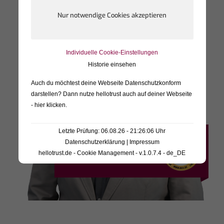
Individuelle Cookie-Einstellungen
Historie einsehen
Auch du möchtest deine Webseite Datenschutzkonform
darstellen? Dann nutze
hellotrust auch auf deiner Webseite
- hier klicken
.
Letzte Prüfung: 06.08.26 - 21:26:06 Uhr
Datenschutzerklärung
|
Impressum
hellotrust.de - Cookie Management - v.1.0.7.4 - de_DE