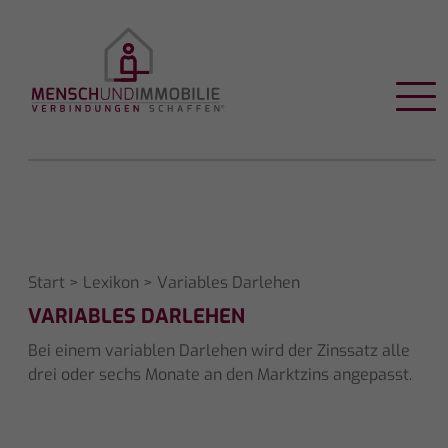
Start
>
Lexikon
> Variables Darlehen
VARIABLES DARLEHEN
Bei einem variablen Darlehen wird der Zinssatz alle
drei oder sechs Monate an den Marktzins angepasst.