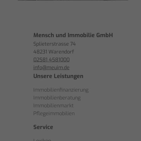
Mensch und Immobilie GmbH
Splieterstrasse 74
48231 Warendorf
02581 4581000
info@meuim.de
Unsere Leistungen
Immobilienfinanzierung
Immobilienberatung
Immobilienmarkt
Pflegeimmobilien
Service
Lexikon