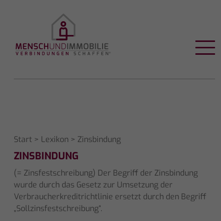
Start
>
Lexikon
> Zinsbindung
ZINSBINDUNG
(= Zinsfestschreibung) Der Begriff der Zinsbindung
wurde durch das Gesetz zur Umsetzung der
Verbraucherkreditrichtlinie ersetzt durch den Begriff
„Sollzinsfestschreibung“.