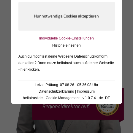
Individuelle Cookie-Einstellungen
Historie einsehen
Auch du möchtest deine Webseite Datenschutzkonform
darstellen? Dann nutze
hellotrust auch auf deiner Webseite
- hier klicken
.
Letzte Prüfung: 07.08.26 - 05:36:08 Uhr
Datenschutzerklärung
|
Impressum
hellotrust.de - Cookie Management - v.1.0.7.4 - de_DE