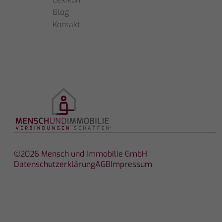
Blog
Kontakt
©2026 Mensch und Immobilie GmbH
Datenschutzerklärung
AGB
Impressum