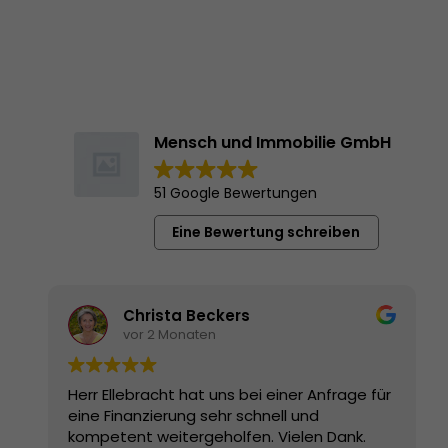
Mensch und Immobilie GmbH
51 Google Bewertungen
Eine Bewertung schreiben
Christa Beckers
vor 2 Monaten
Herr Ellebracht hat uns bei einer Anfrage für
eine Finanzierung sehr schnell und
kompetent weitergeholfen. Vielen Dank.