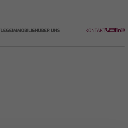
KONTAKT
FLEGEIMMOBILIEN
ÜBER UNS