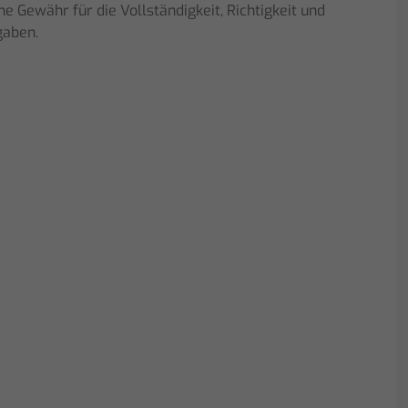
 Gewähr für die Vollständigkeit, Richtigkeit und
gaben.