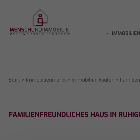
IMMOBILIE
Start
>
Immobilienmarkt
>
Immobilien kaufen
< Familien
FAMILIENFREUNDLICHES HAUS IN RUHIG