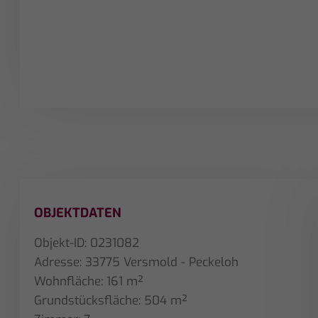
OBJEKTDATEN
Objekt-ID: 0231082
Adresse: 33775 Versmold - Peckeloh
Wohnfläche: 161 m²
Grundstücksfläche: 504 m²